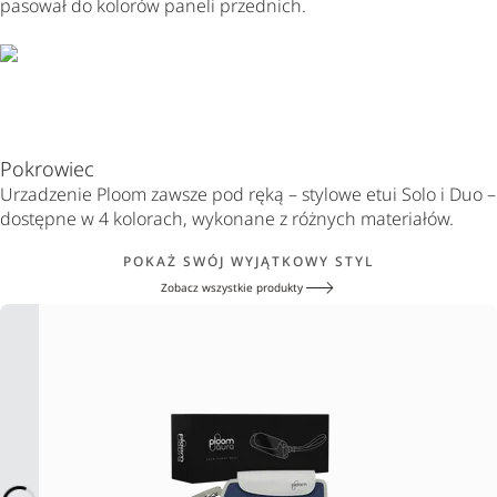
pasował do kolorów paneli przednich.
Pokrowiec
Urzadzenie Ploom zawsze pod ręką – stylowe etui Solo i Duo –
dostępne w 4 kolorach, wykonane z różnych materiałów.
POKAŻ SWÓJ WYJĄTKOWY STYL
Zobacz wszystkie produkty