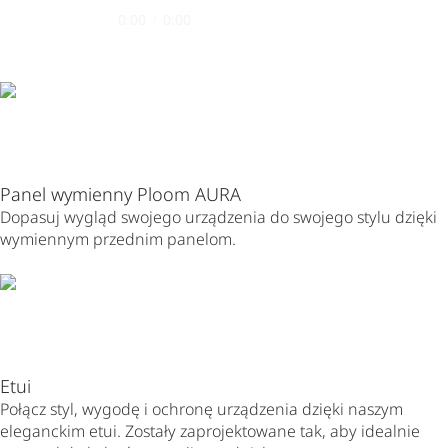
0:00
/
0:00
Panel wymienny Ploom AURA
Dopasuj wygląd swojego urządzenia do swojego stylu dzięki
wymiennym przednim panelom.
Etui
Połącz styl, wygodę i ochronę urządzenia dzięki naszym
eleganckim etui. Zostały zaprojektowane tak, aby idealnie