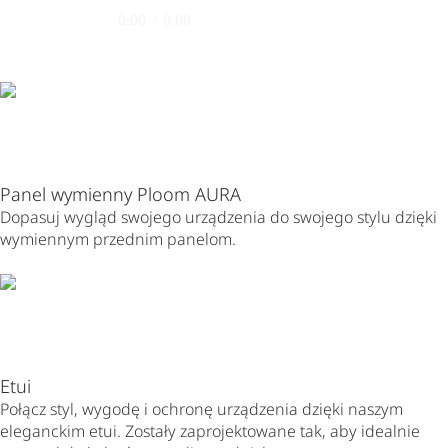
0:00
/
0:00
Panel wymienny Ploom AURA
Dopasuj wygląd swojego urządzenia do swojego stylu dzięki
wymiennym przednim panelom.
Etui
Połącz styl, wygodę i ochronę urządzenia dzięki naszym
eleganckim etui. Zostały zaprojektowane tak, aby idealnie