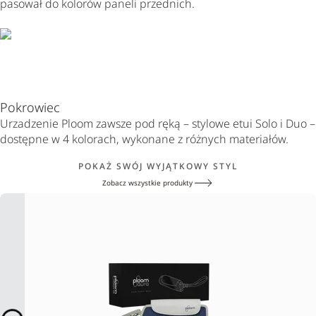
pasował do kolorów paneli przednich.
Pokrowiec
Urzadzenie Ploom zawsze pod ręką – stylowe etui Solo i Duo –
dostępne w 4 kolorach, wykonane z różnych materiałów.
POKAŻ SWÓJ WYJĄTKOWY STYL
Zobacz wszystkie produkty