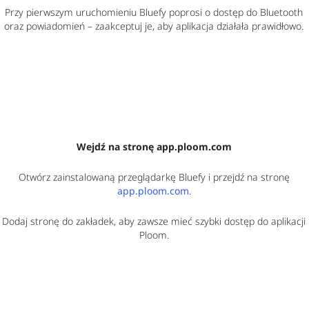
Przy pierwszym uruchomieniu Bluefy poprosi o dostęp do Bluetooth
oraz powiadomień
–
zaakceptuj je, aby aplikacja działała prawidłowo.
Wejdź na stronę app.ploom.com
Otwórz zainstalowaną przeglądarkę Bluefy i przejdź na stronę
app.ploom.com
.
Dodaj stronę do zakładek, aby zawsze mieć szybki dostęp do aplikacji
Ploom.