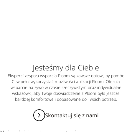
Jesteśmy dla Ciebie
Eksperci zespołu wsparcia Ploom są zawsze gotowi, by pomóc
Ci w pełni wykorzystać możliwości aplikacji Ploom. Oferują
wsparcie na żywo w czasie rzeczywistym oraz indywidualne
wskazówki, aby Twoje doświadczenie z Ploom było jeszcze
bardziej komfortowe i dopasowane do Twoich potrzeb.
Skontaktuj się z nami