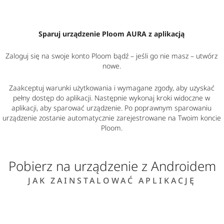
Sparuj urządzenie Ploom AURA z aplikacją
Zaloguj się na swoje konto Ploom bądź
–
jeśli go nie masz
–
utwórz
nowe.
Zaakceptuj warunki użytkowania i wymagane zgody, aby uzyskać
pełny dostęp do aplikacji. Następnie wykonaj kroki widoczne w
aplikacji, aby sparować urządzenie. Po poprawnym sparowaniu
urządzenie zostanie automatycznie zarejestrowane na Twoim koncie
Ploom.
Pobierz na urządzenie z Androidem
JAK ZAINSTALOWAĆ APLIKACJĘ