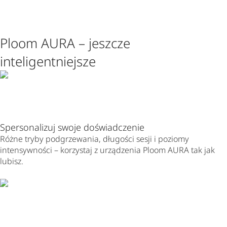
Ploom AURA – jeszcze 
inteligentniejsze
Spersonalizuj swoje doświadczenie
Różne tryby podgrzewania, długości sesji i poziomy
intensywności – korzystaj z urządzenia Ploom AURA tak jak
lubisz.