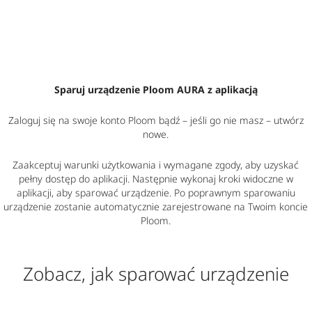
Sparuj urządzenie Ploom AURA z aplikacją
Zaloguj się na swoje konto Ploom bądź
–
jeśli go nie masz
–
utwórz
nowe.
Zaakceptuj warunki użytkowania i wymagane zgody, aby uzyskać
pełny dostęp do aplikacji. Następnie wykonaj kroki widoczne w
aplikacji, aby sparować urządzenie. Po poprawnym sparowaniu
urządzenie zostanie automatycznie zarejestrowane na Twoim koncie
Ploom.
Zobacz, jak sparować urządzenie