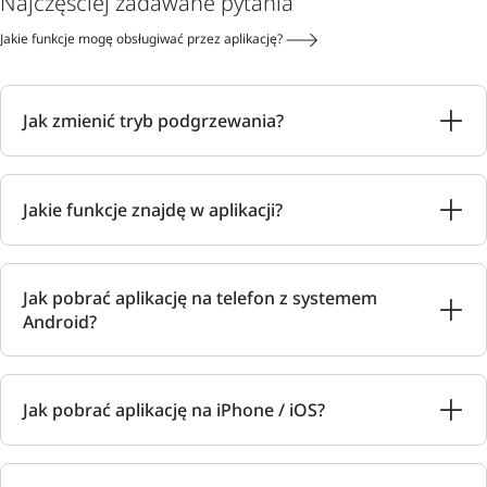
Najczęściej zadawane pytania
Jakie funkcje mogę obsługiwać przez aplikację?
Jak zmienić tryb podgrzewania?
Jakie funkcje znajdę w aplikacji?
Jak pobrać aplikację na telefon z systemem
Android?
Jak pobrać aplikację na iPhone / iOS?