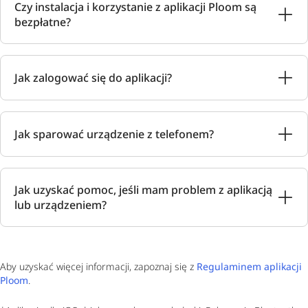
Czy instalacja i korzystanie z aplikacji Ploom są
bezpłatne?
Jak zalogować się do aplikacji?
Jak sparować urządzenie z telefonem?
Jak uzyskać pomoc, jeśli mam problem z aplikacją
lub urządzeniem?
Aby uzyskać więcej informacji, zapoznaj się z
Regulaminem aplikacji
Ploom
.