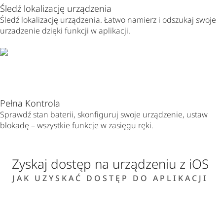
Śledź lokalizację urządzenia
Śledź lokalizację urządzenia. Łatwo namierz i odszukaj swoje
urzadzenie dzięki funkcji w aplikacji.
Pełna Kontrola
Sprawdź stan baterii, skonfiguruj swoje urządzenie, ustaw
blokadę – wszystkie funkcje w zasięgu ręki.
Zyskaj dostęp na urządzeniu z iOS
JAK UZYSKAĆ DOSTĘP DO APLIKACJI