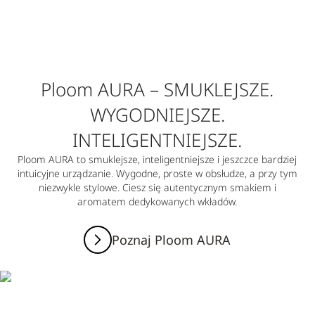
Ploom AURA – SMUKLEJSZE.
WYGODNIEJSZE.
INTELIGENTNIEJSZE.
Ploom AURA to smuklejsze, inteligentniejsze i jeszczce bardziej
intuicyjne urządzanie. Wygodne, proste w obsłudze, a przy tym
niezwykle stylowe. Ciesz się autentycznym smakiem i
aromatem dedykowanych wkładów.
Poznaj Ploom AURA