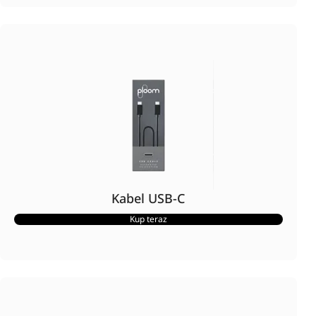
Kabel USB-C
Kup teraz