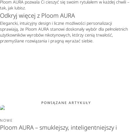
Ploom AURA pozwala Ci cieszyć się swoim rytułałem w każdej chwili –
tak, jak lubisz.
Odkryj więcej z Ploom AURA
Elegancki, intuicyjny design i liczne możliwości personalizacji
sprawiają, że Ploom AURA stanowi doskonały wybór dla pełnoletnich
użytkowników wyrobów nikotynowych, którzy cenią trwałość,
przemyślane rozwiązania i pragną wyrażać siebie.
POWIĄZANE ARTYKUŁY
NOWE
Ploom AURA – smuklejszy, inteligentniejszy i