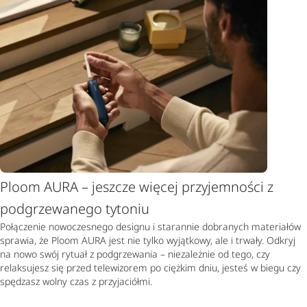
Ploom AURA – jeszcze więcej przyjemności z
podgrzewanego tytoniu
Połączenie nowoczesnego designu i starannie dobranych materiałów
sprawia, że Ploom AURA jest nie tylko wyjątkowy, ale i trwały. Odkryj
na nowo swój rytuał z podgrzewania – niezależnie od tego, czy
relaksujesz się przed telewizorem po ciężkim dniu, jesteś w biegu czy
spędzasz wolny czas z przyjaciółmi.