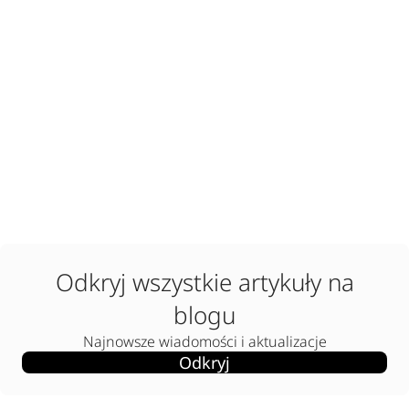
Odkryj wszystkie artykuły na
blogu
Najnowsze wiadomości i aktualizacje
Odkryj