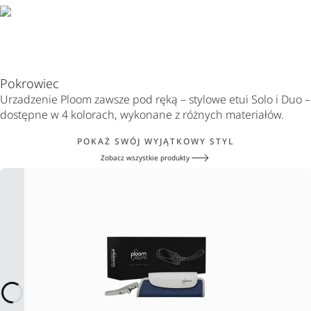
Pokrowiec
Urzadzenie Ploom zawsze pod ręką – stylowe etui Solo i Duo –
dostępne w 4 kolorach, wykonane z różnych materiałów.
POKAŻ SWÓJ WYJĄTKOWY STYL
Zobacz wszystkie produkty