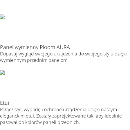
Panel wymienny Ploom AURA
Dopasuj wygląd swojego urządzenia do swojego stylu dzięki
wymiennym przednim panelom.
Etui
Połącz styl, wygodę i ochronę urządzenia dzięki naszym
eleganckim etui. Zostały zaprojektowane tak, aby idealnie
pasował do kolorów paneli przednich.