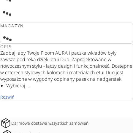
MAGAZYN
OPIS
Zadbaj, aby Twoje Ploom AURA i paczka wkładów były
zawsze pod ręką dzięki etui Duo. Zaprojektowane w
nowoczesnym stylu - łączy design i funkcjonalność. Dostępne
w czterech stylowych kolorach i materiałach etui Duo jest
wyposażone w wygodny odpinany pasek na nadgarstek.
Wybieraj ...
Rozwiń
Darmowa dostawa wszystkich zamówień