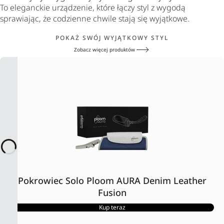
To eleganckie urządzenie, które łączy styl z wygodą
sprawiając, że codzienne chwile stają się wyjątkowe.
POKAŻ SWÓJ WYJĄTKOWY STYL
Zobacz więcej produktów
Pokrowiec Solo Ploom AURA Denim Leather
Fusion
Kup teraz