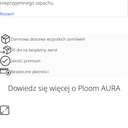
nieprzyjemnego zapachu.
Rozwiń
Darmowa dostawa wszystkich zamówień
30 dni na bezpłatny zwrot
Jakość premium
Bezpieczne płatności
Dowiedz się więcej o Ploom AURA