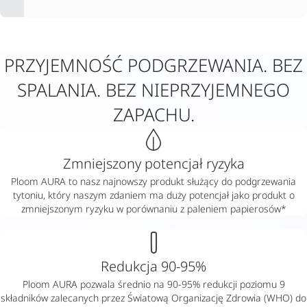
PRZYJEMNOŚĆ PODGRZEWANIA. BEZ
SPALANIA. BEZ NIEPRZYJEMNEGO
ZAPACHU.
Zmniejszony potencjał ryzyka
Ploom AURA to nasz najnowszy produkt służący do podgrzewania
tytoniu, który naszym zdaniem ma duży potencjał jako produkt o
zmniejszonym ryzyku w porównaniu z paleniem papierosów*
Redukcja 90-95%
Ploom AURA pozwala średnio na 90-95% redukcji poziomu 9
składników zalecanych przez Światową Organizację Zdrowia (WHO) do