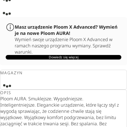
Masz urządzenie Ploom X Advanced? Wymień
je na nowe Ploom AURA!
Wymień swoje urządzenie Ploom X Advanced w
ramach naszego programu wymiany. Sprawdź
warunki.
Dowiedz się więcej
MAGAZYN
OPIS
Ploom AURA. Smuklejsze. Wygodniejsze.
Inteligentniejsze. Eleganckie urządzenie, które łączy styl z
wygodą sprawiając, że codzienne chwile stają się
wyjątkowe. Wyjątkowy komfort podgrzewania, bez limitu
zaciągnięć w trakcie trwania sesji. Bez spalania. Bez