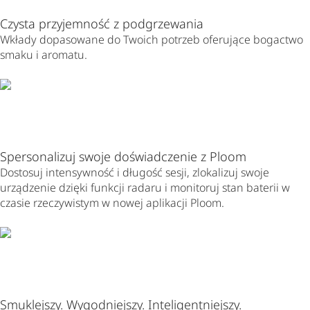
Czysta przyjemność z podgrzewania
Wkłady dopasowane do Twoich potrzeb oferujące bogactwo
smaku i aromatu.
Spersonalizuj swoje doświadczenie z Ploom
Dostosuj intensywność i długość sesji, zlokalizuj swoje
urządzenie dzięki funkcji radaru i monitoruj stan baterii w
czasie rzeczywistym w nowej aplikacji Ploom.
Smuklejszy. Wygodniejszy. Inteligentniejszy.