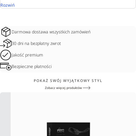
Rozwiń
Darmowa dostawa wszystkich zamówień
30 dni na bezpłatny zwrot
Jakość premium
Bezpieczne płatności
POKAŻ SWÓJ WYJĄTKOWY STYL
Zobacz więcej produktów