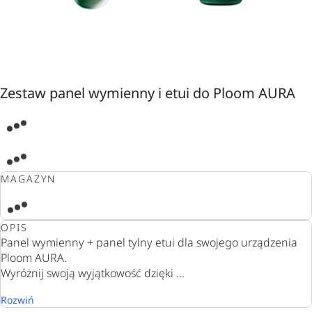
Zestaw panel wymienny i etui do Ploom AURA
MAGAZYN
OPIS
Panel wymienny + panel tylny etui dla swojego urządzenia
Ploom AURA.
Wyróżnij swoją wyjątkowość dzięki ...
Rozwiń