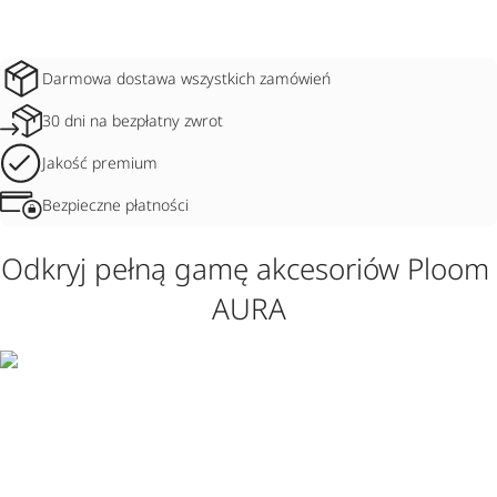
Darmowa dostawa wszystkich zamówień
30 dni na bezpłatny zwrot
Jakość premium
Bezpieczne płatności
Odkryj pełną gamę akcesoriów Ploom 
AURA