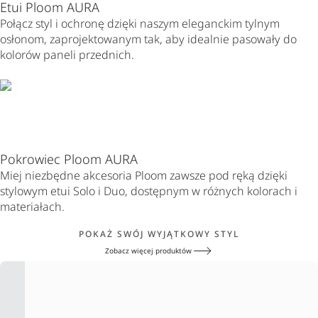
Etui Ploom AURA
Połącz styl i ochronę dzięki naszym eleganckim tylnym
osłonom, zaprojektowanym tak, aby idealnie pasowały do
kolorów paneli przednich.
Pokrowiec Ploom AURA
Miej niezbędne akcesoria Ploom zawsze pod ręką dzięki
stylowym etui Solo i Duo, dostępnym w różnych kolorach i
materiałach.
POKAŻ SWÓJ WYJĄTKOWY STYL
Zobacz więcej produktów