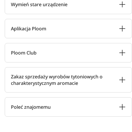
Wymień stare urządzenie
Aplikacja Ploom
Ploom Club
Zakaz sprzedaży wyrobów tytoniowych o
charakterystycznym aromacie
Poleć znajomemu