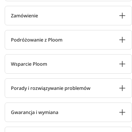
Zamówienie
Podróżowanie z Ploom
Wsparcie Ploom
Porady i rozwiązywanie problemów
Gwarancja i wymiana