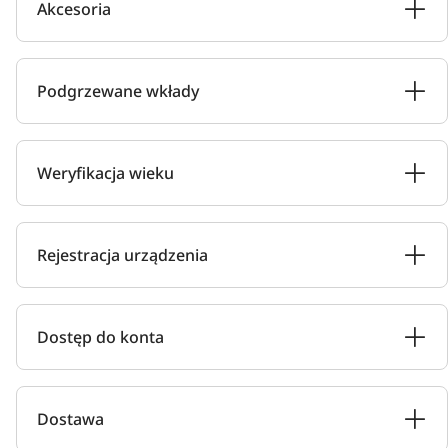
Akcesoria
Podgrzewane wkłady
Weryfikacja wieku
Rejestracja urządzenia
Dostęp do konta
Dostawa