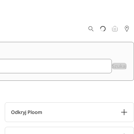
Szukaj
Odkryj Ploom