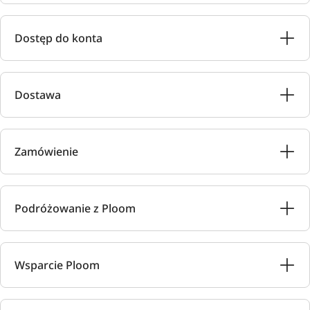
Dostęp do konta
Dostawa
Zamówienie
Podróżowanie z Ploom
Wsparcie Ploom