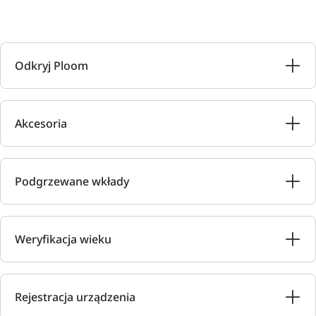
Odkryj Ploom
Akcesoria
Podgrzewane wkłady
Weryfikacja wieku
Rejestracja urządzenia