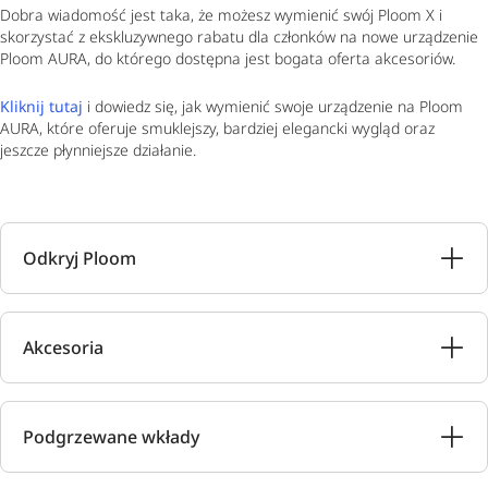
Dobra wiadomość jest taka, że możesz wymienić swój Ploom X i
skorzystać z ekskluzywnego rabatu dla członków na nowe urządzenie
Ploom AURA, do którego dostępna jest bogata oferta akcesoriów.
Kliknij tutaj
i dowiedz się, jak wymienić swoje urządzenie na Ploom
AURA, które oferuje smuklejszy, bardziej elegancki wygląd oraz
jeszcze płynniejsze działanie.
Odkryj Ploom
Akcesoria
Podgrzewane wkłady