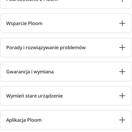
Wsparcie Ploom
Porady i rozwiązywanie problemów
Gwarancja i wymiana
Wymień stare urządzenie
Aplikacja Ploom