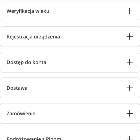
Weryfikacja wieku
Rejestracja urządzenia
Dostęp do konta
Dostawa
Zamówienie
Podróżowanie z Ploom