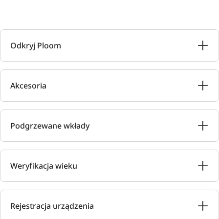
Odkryj Ploom
Akcesoria
Podgrzewane wkłady
Weryfikacja wieku
Rejestracja urządzenia