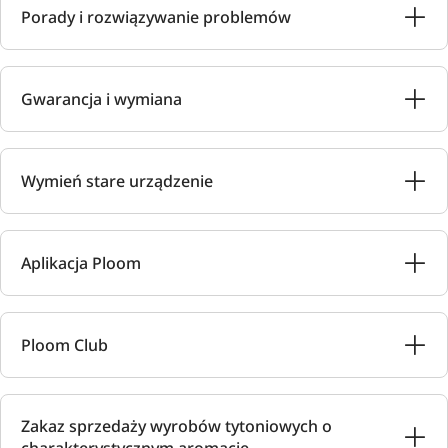
Porady i rozwiązywanie problemów
Gwarancja i wymiana
Wymień stare urządzenie
Aplikacja Ploom
Ploom Club
Zakaz sprzedaży wyrobów tytoniowych o