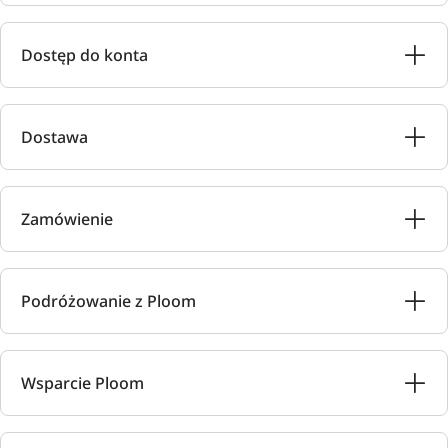
Dostęp do konta
Dostawa
Zamówienie
Podróżowanie z Ploom
Wsparcie Ploom