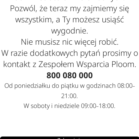
Pozwól, że teraz my zajmiemy się
wszystkim, a Ty możesz usiąść
wygodnie.
Nie musisz nic więcej robić.
W razie dodatkowych pytań prosimy o
kontakt z Zespołem Wsparcia Ploom.
800 080 000
Od poniedziałku do piątku w godzinach 08:00
–
21:00.
W soboty i niedziele 09:00
18:00.
–