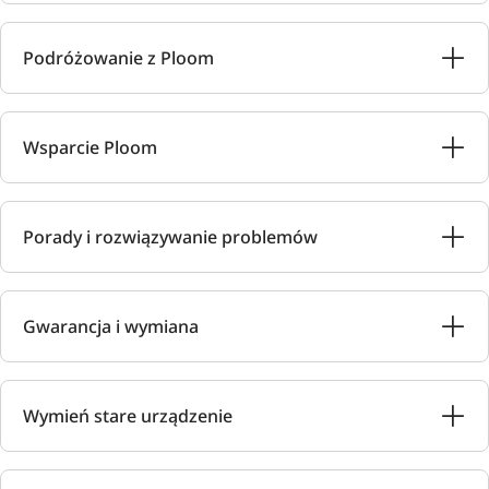
Podróżowanie z Ploom
Wsparcie Ploom
Porady i rozwiązywanie problemów
Gwarancja i wymiana
Wymień stare urządzenie