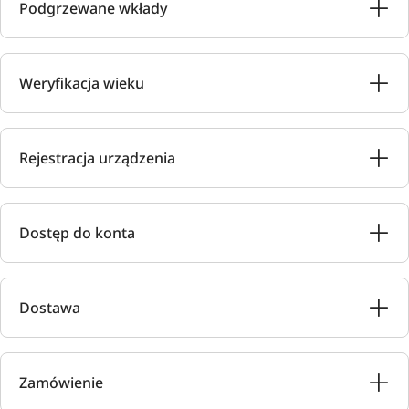
Podgrzewane wkłady
Weryfikacja wieku
Rejestracja urządzenia
Dostęp do konta
Dostawa
Zamówienie