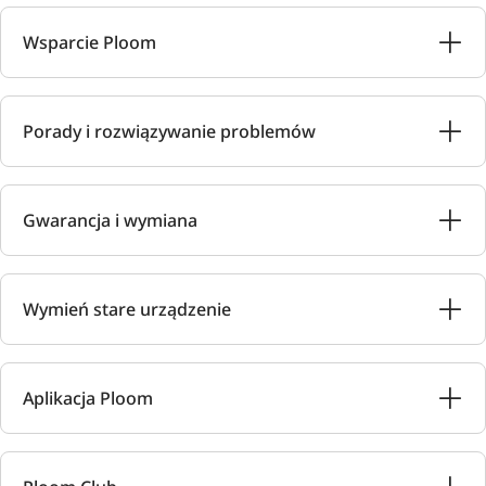
Wsparcie Ploom
Porady i rozwiązywanie problemów
Gwarancja i wymiana
Wymień stare urządzenie
Aplikacja Ploom