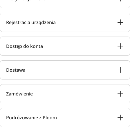
Rejestracja urządzenia
Dostęp do konta
Dostawa
Zamówienie
Podróżowanie z Ploom