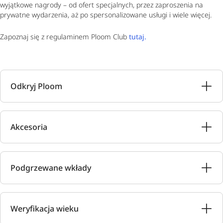
wyjątkowe nagrody – od ofert specjalnych, przez zaproszenia na
prywatne wydarzenia, aż po spersonalizowane usługi i wiele więcej.
Zapoznaj się z regulaminem Ploom Club
tutaj.
Odkryj Ploom
Akcesoria
Podgrzewane wkłady
Weryfikacja wieku