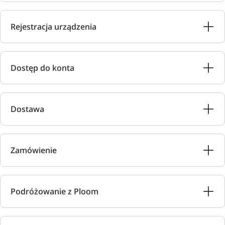
Rejestracja urządzenia
Dostęp do konta
Dostawa
Zamówienie
Podróżowanie z Ploom