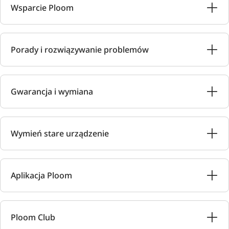
Wsparcie Ploom
Porady i rozwiązywanie problemów
Gwarancja i wymiana
Wymień stare urządzenie
Aplikacja Ploom
Ploom Club