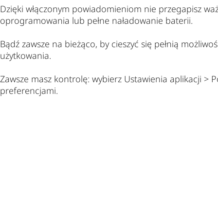
Dzięki włączonym powiadomieniom nie przegapisz ważny
oprogramowania lub pełne naładowanie baterii.
Bądź zawsze na bieżąco, by cieszyć się pełnią możliwo
użytkowania.
Zawsze masz kontrolę: wybierz Ustawienia aplikacji >
preferencjami.