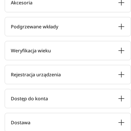
Akcesoria
Podgrzewane wkłady
Weryfikacja wieku
Rejestracja urządzenia
Dostęp do konta
Dostawa