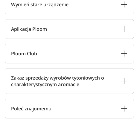
Wymień stare urządzenie
Aplikacja Ploom
Ploom Club
Zakaz sprzedaży wyrobów tytoniowych o
charakterystycznym aromacie
Poleć znajomemu