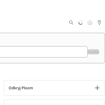
Szukaj
Odkryj Ploom