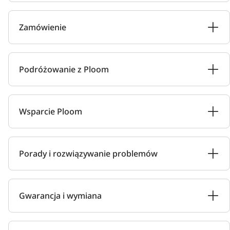
Zamówienie
Podróżowanie z Ploom
Wsparcie Ploom
Porady i rozwiązywanie problemów
Gwarancja i wymiana