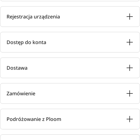
Rejestracja urządzenia
Dostęp do konta
Dostawa
Zamówienie
Podróżowanie z Ploom