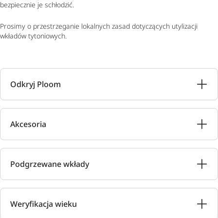
bezpiecznie je schłodzić.
Prosimy o przestrzeganie lokalnych zasad dotyczących utylizacji
wkładów tytoniowych.
Odkryj Ploom
Akcesoria
Podgrzewane wkłady
Weryfikacja wieku