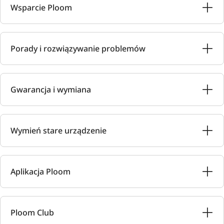
Wsparcie Ploom
Porady i rozwiązywanie problemów
Gwarancja i wymiana
Wymień stare urządzenie
Aplikacja Ploom
Ploom Club