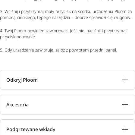
3. Wciśnij i przytrzymaj mały przycisk na środku urządzenia Ploom za
pomocą cienkiego, tępego narzędzia – dobrze sprawdzi się długopis.
4. Twój Ploom powinien zawibrować. Jeśli nie, naciśnij i przytrzymaj
przycisk ponownie.
5. Gdy urządzenie zawibruje, załóż z powrotem przedni panel.
Odkryj Ploom
Akcesoria
Podgrzewane wkłady