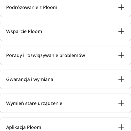
Podróżowanie z Ploom
Wsparcie Ploom
Porady i rozwiązywanie problemów
Gwarancja i wymiana
Wymień stare urządzenie
Aplikacja Ploom