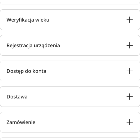
Weryfikacja wieku
Rejestracja urządzenia
Dostęp do konta
Dostawa
Zamówienie