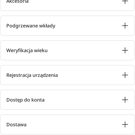
Akcesoria
Podgrzewane wkłady
Weryfikacja wieku
Rejestracja urządzenia
Dostęp do konta
Dostawa