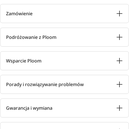
Zamówienie
Podróżowanie z Ploom
Wsparcie Ploom
Porady i rozwiązywanie problemów
Gwarancja i wymiana