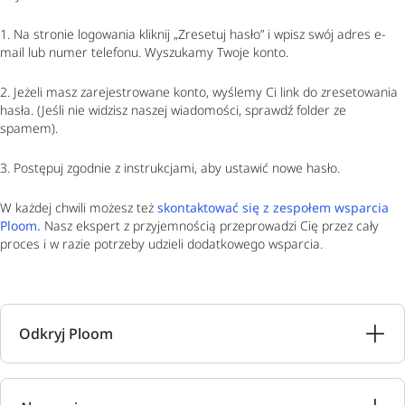
1. Na stronie logowania kliknij „Zresetuj hasło” i wpisz swój adres e-
mail lub numer telefonu. Wyszukamy Twoje konto.
2. Jeżeli masz zarejestrowane konto, wyślemy Ci link do zresetowania
hasła. (Jeśli nie widzisz naszej wiadomości, sprawdź folder ze
spamem).
3. Postępuj zgodnie z instrukcjami, aby ustawić nowe hasło.
W każdej chwili możesz też
skontaktować się z zespołem wsparcia
Ploom.
Nasz ekspert z przyjemnością przeprowadzi Cię przez cały
proces i w razie potrzeby udzieli dodatkowego wsparcia.
Odkryj Ploom