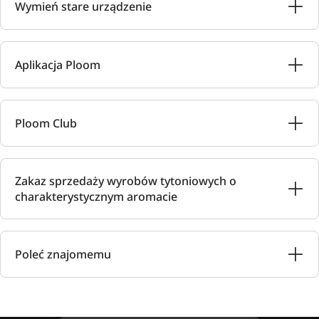
Wymień stare urządzenie
Aplikacja Ploom
Ploom Club
Zakaz sprzedaży wyrobów tytoniowych o
charakterystycznym aromacie
Poleć znajomemu